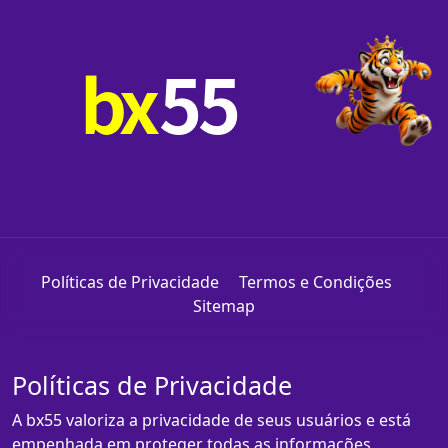
Políticas de Privacidade
Termos e Condições
Sitemap
Políticas de Privacidade
A bx55 valoriza a privacidade de seus usuários e está
empenhada em proteger todas as informações