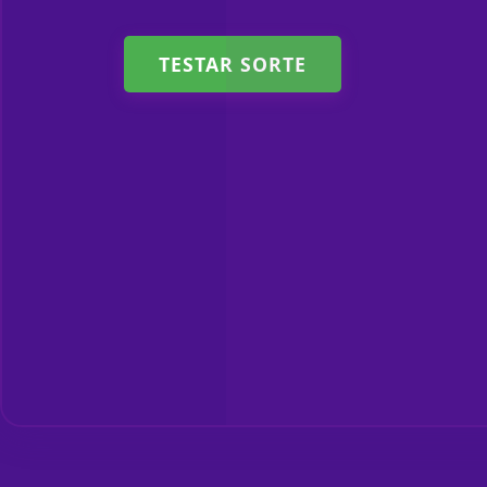
TESTAR SORTE