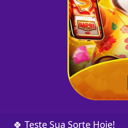
🍀 Teste Sua Sorte Hoje!