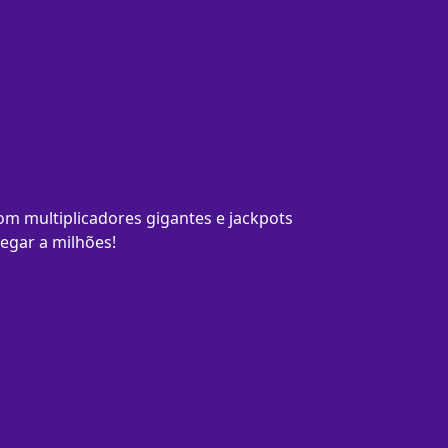
com multiplicadores gigantes e jackpots
egar a milhões!