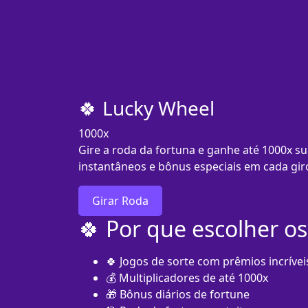
🍀 Lucky Wheel
1000x
Gire a roda da fortuna e ganhe até 1000x s
instantâneos e bônus especiais em cada gir
Girar Roda
🍀 Por que escolher o
🍀 Jogos de sorte com prêmios incrívei
💰 Multiplicadores de até 1000x
🎁 Bônus diários de fortune