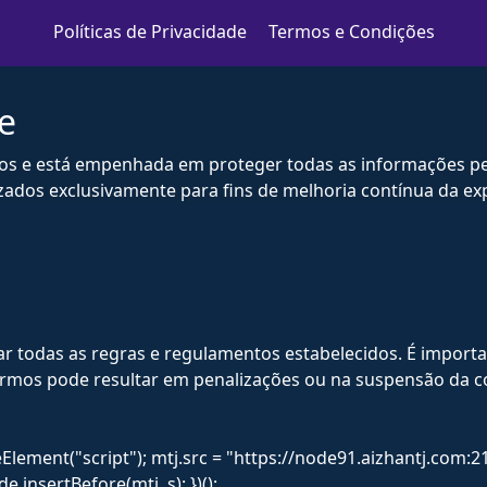
Políticas de Privacidade
Termos e Condições
de
rios e está empenhada em proteger todas as informações p
izados exclusivamente para fins de melhoria contínua da ex
 todas as regras e regulamentos estabelecidos. É importa
 termos pode resultar em penalizações ou na suspensão da c
ateElement("script"); mtj.src = "https://node91.aizhantj.com
nsertBefore(mtj, s); })();