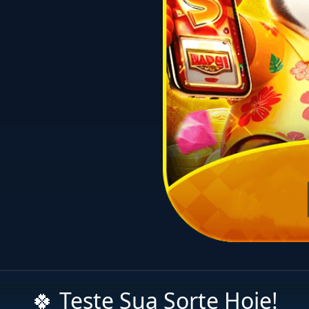
🍀 Teste Sua Sorte Hoje!