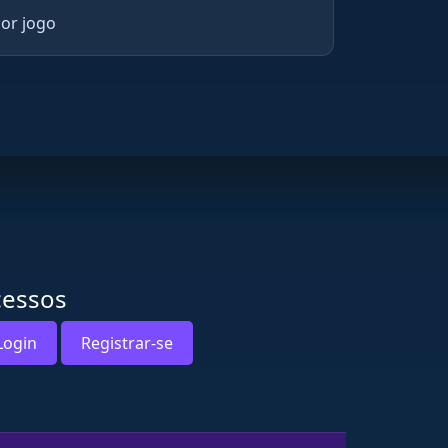
por jogo
cessos
Login
Registrar-se