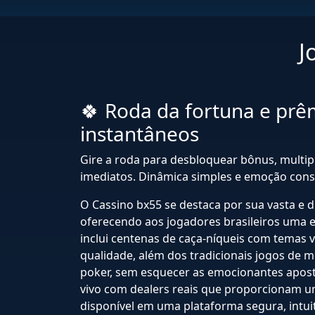
J
🍀 Roda da fortuna e prê
instantâneos
Gire a roda para desbloquear bônus, multip
imediatos. Dinâmica simples e emoção cons
O Cassino bx55 se destaca por sua vasta e d
oferecendo aos jogadores brasileiros uma 
inclui centenas de caça-níqueis com temas v
qualidade, além dos tradicionais jogos de m
poker, sem esquecer as emocionantes aposta
vivo com dealers reais que proporcionam u
disponível em uma plataforma segura, intuit