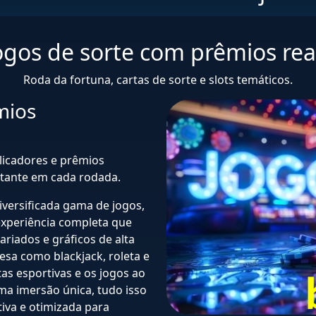
ogos de sorte com prêmios rea
Roda da fortuna, cartas de sorte e slots temáticos.
mios
licadores e prêmios
tante em cada rodada.
iversificada gama de jogos,
experiência completa que
ariados e gráficos de alta
esa como blackjack, roleta e
s esportivas e os jogos ao
ma imersão única, tudo isso
iva e otimizada para