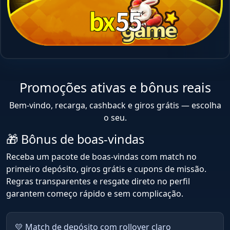
Promoções ativas e bônus reais
Bem-vindo, recarga, cashback e giros grátis — escolha
o seu.
🎁 Bônus de boas-vindas
Receba um pacote de boas‑vindas com match no
primeiro depósito, giros grátis e cupons de missão.
Regras transparentes e resgate direto no perfil
garantem começo rápido e sem complicação.
💛 Match de depósito com rollover claro