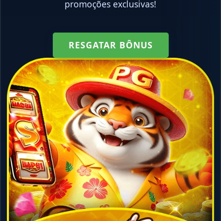
promoções exclusivas!
RESGATAR BÔNUS