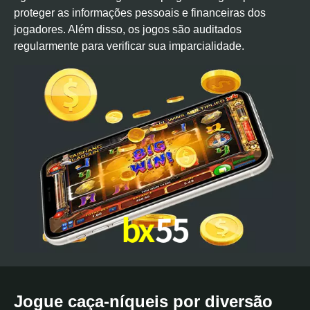
proteger as informações pessoais e financeiras dos
jogadores. Além disso, os jogos são auditados
regularmente para verificar sua imparcialidade.
Jogue caça-níqueis por diversão