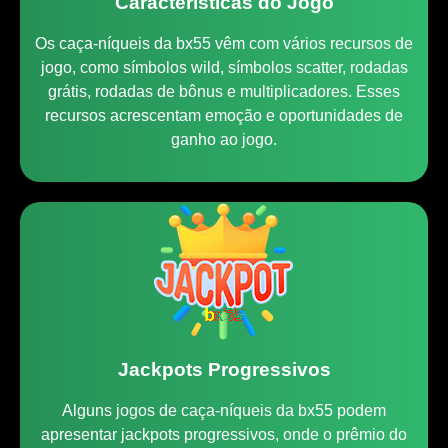
Características do Jogo
Os caça-níqueis da bx55 vêm com vários recursos de
jogo, como símbolos wild, símbolos scatter, rodadas
grátis, rodadas de bônus e multiplicadores. Esses
recursos acrescentam emoção e oportunidades de
ganho ao jogo.
Jackpots Progressivos
Alguns jogos de caça-níqueis da bx55 podem
apresentar jackpots progressivos, onde o prêmio do