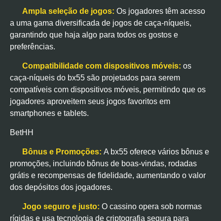
Ampla seleção de jogos:
Os jogadores têm acesso
a uma gama diversificada de jogos de caça-níqueis,
garantindo que haja algo para todos os gostos e
preferências.
Compatibilidade com dispositivos móveis:
os
caça-níqueis do bx55 são projetados para serem
compatíveis com dispositivos móveis, permitindo que os
jogadores aproveitem seus jogos favoritos em
smartphones e tablets.
BetHH
Bônus e Promoções:
A bx55 oferece vários bônus e
promoções, incluindo bônus de boas-vindas, rodadas
grátis e recompensas de fidelidade, aumentando o valor
dos depósitos dos jogadores.
Jogo seguro e justo:
O cassino opera sob normas
rígidas e usa tecnologia de criptografia segura para