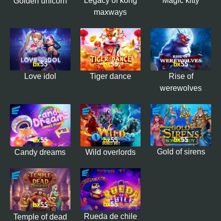
Legacy of kong
Magic kitty
Golden unicorn
maxways
Tiger dance
Love idol
Rise of
werewolves
Gold of sirens
Wild overlords
Candy dreams
Rueda de chile
Temple of dead