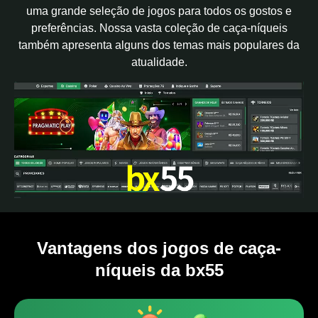
uma grande seleção de jogos para todos os gostos e
preferências. Nossa vasta coleção de caça-níqueis
também apresenta alguns dos temas mais populares da
atualidade.
Vantagens dos jogos de caça-
níqueis da bx55