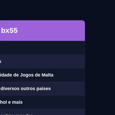
 bx55
s
idade de Jogos de Malta
 diversos outros países
hol e mais