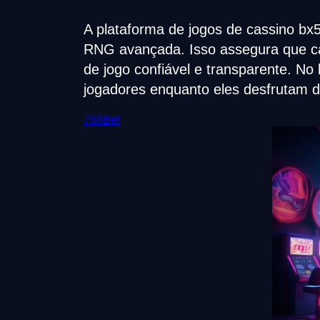
A plataforma de jogos de cassino bx5
RNG avançada. Isso assegura que cad
de jogo confiável e transparente. No
jogadores enquanto eles desfrutam de
766Bet