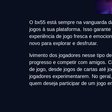
O bx55 está sempre na vanguarda da
jogos à sua plataforma. Isso garant
experiência de jogo fresca e emoci
novo para explorar e desfrutar.
lvimento dos jogadores nesse tipo d
progresso e competir com amigos. Co
de jogo, desde jogos de cartas até j
jogadores experimentarem. No geral,
quem deseja participar de um jogo e