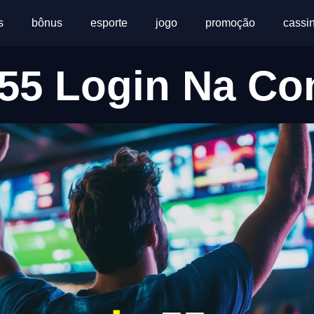
s
bônus
esporte
jogo
promoção
cassi
55 Login Na Co