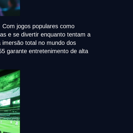
e. Com jogos populares como
ias e se divertir enquanto tentam a
a imersão total no mundo dos
55 garante entretenimento de alta