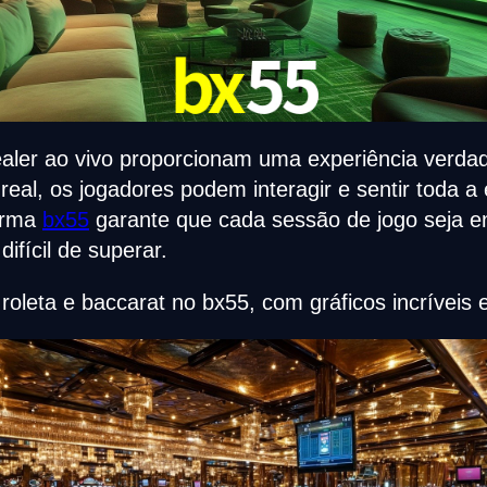
aler ao vivo proporcionam uma experiência verda
eal, os jogadores podem interagir e sentir toda a
forma
bx55
garante que cada sessão de jogo seja e
ifícil de superar.
roleta e baccarat no bx55, com gráficos incrívei