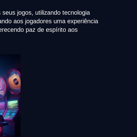
seus jogos, utilizando tecnologia
nando aos jogadores uma experiência
ferecendo paz de espírito aos