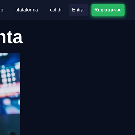
no
plataforma
colidir
Entrar
Registrar-se
nta