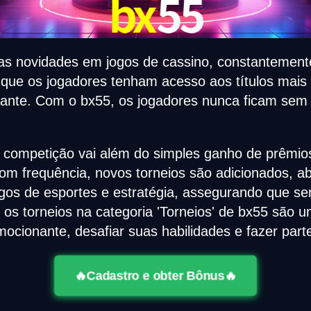
s novidades em jogos de cassino, constantemente
e que os jogadores tenham acesso aos títulos mais
onante. Com o bx55, os jogadores nunca ficam sem
e competição vai além do simples ganho de prêmio
m frequência, novos torneios são adicionados, a
ogos de esportes e estratégia, assegurando que s
 os torneios na categoria 'Torneios' de bx55 são 
mocionante, desafiar suas habilidades e fazer pa
🔥Cadastro e obter Bônus🔥