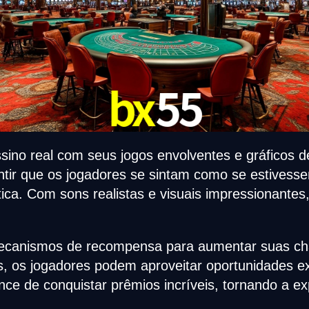
ino real com seus jogos envolventes e gráficos de
tir que os jogadores se sintam como se estivesse
ica. Com sons realistas e visuais impressionantes
ecanismos de recompensa para aumentar suas c
s, os jogadores podem aproveitar oportunidades ex
ce de conquistar prêmios incríveis, tornando a ex