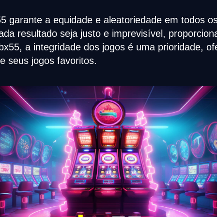
5 garante a equidade e aleatoriedade em todos os 
a resultado seja justo e imprevisível, proporcio
 bx55, a integridade dos jogos é uma prioridade, o
 seus jogos favoritos.