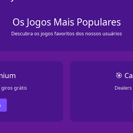
Os Jogos Mais Populares
Descubra os jogos favoritos dos nossos usuários
emium
🎯 Ca
 giros grátis
Dealers
a