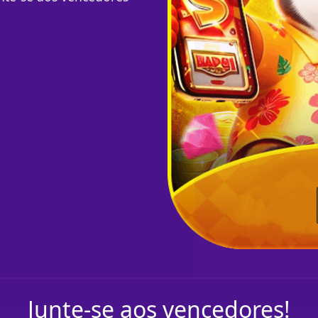
Junte-se aos vencedores!