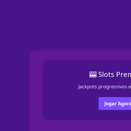
🎰 Slots Pr
Jackpots progressivos e
Jogar Agor