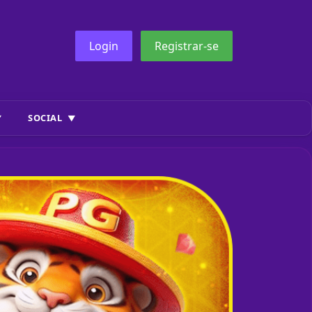
Login
Registrar-se
SOCIAL