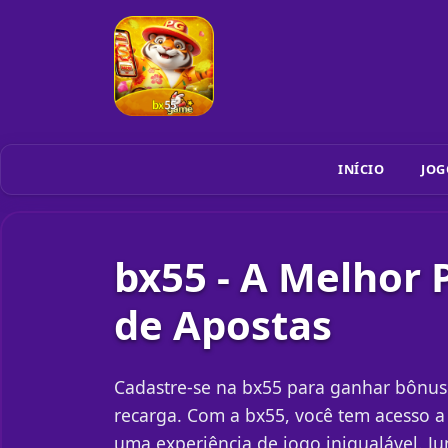
INÍCIO
JOG
bx55 - A Melhor 
de Apostas
Cadastre-se na bx55 para ganhar bônus
recarga. Com a bx55, você tem acesso a
uma experiência de jogo inigualável. J